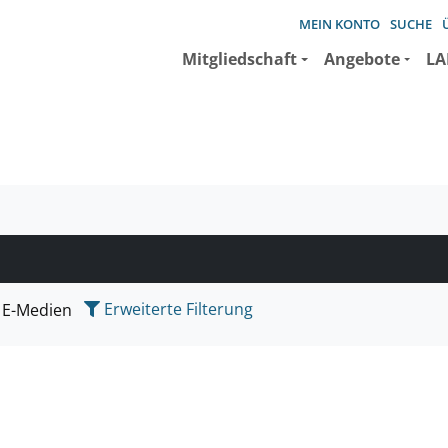
MEIN KONTO
SUCHE
Mitgliedschaft
Angebote
LA
e suchen wollen.
Erweiterte Filterung
E-Medien