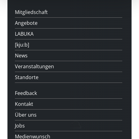
Mitgliedschaft
Angebote
LABUKA
[kju:b]
News
Veranstaltungen
Standorte
Feedback
Kontakt
Über uns
Jobs
Medienwunsch