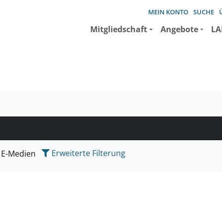
MEIN KONTO
SUCHE
Mitgliedschaft
Angebote
LA
e suchen wollen.
Erweiterte Filterung
E-Medien