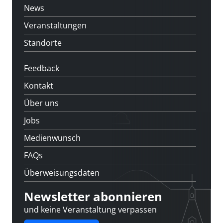
News
Veranstaltungen
Standorte
Feedback
Kontakt
Über uns
Jobs
Medienwunsch
FAQs
Überweisungsdaten
Newsletter abonnieren
und keine Veranstaltung verpassen