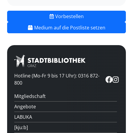
Vorbestellen
Medium auf die Postliste setzen
Hotline (Mo-Fr 9 bis 17 Uhr): 0316 872-
800
Mitgliedschaft
Angebote
LABUKA
[kju:b]