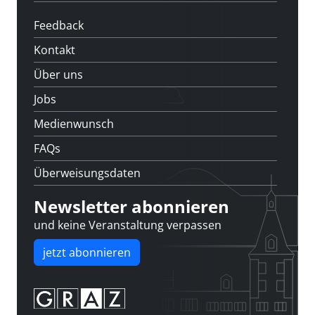
Feedback
Kontakt
Über uns
Jobs
Medienwunsch
FAQs
Überweisungsdaten
Newsletter abonnieren
und keine Veranstaltung verpassen
jetzt abonnieren