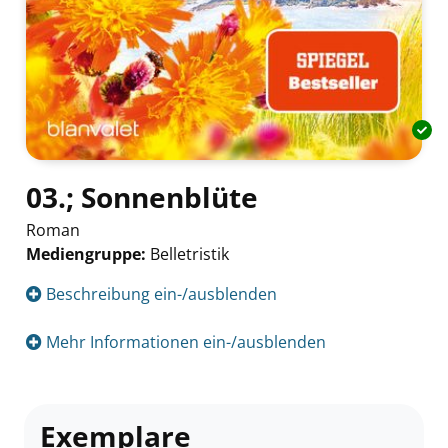
03.; Sonnenblüte
Roman
Mediengruppe:
Belletristik
Suche nach diesem Verfasser
Beschreibung ein-/ausblenden
Mehr Informationen ein-/ausblenden
Exemplare