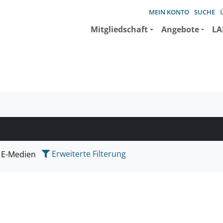
MEIN KONTO
SUCHE
Mitgliedschaft
Angebote
LA
e suchen wollen.
Erweiterte Filterung
E-Medien