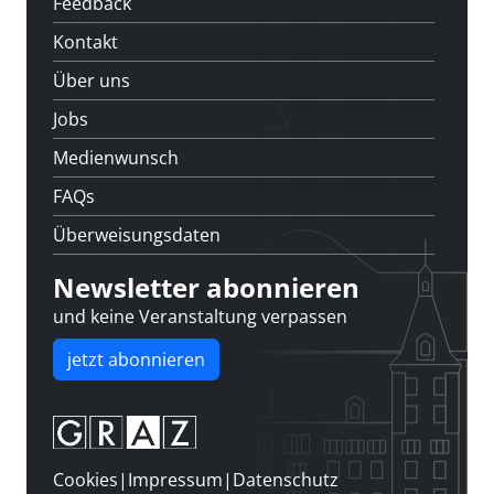
Feedback
Kontakt
Über uns
Jobs
Medienwunsch
FAQs
Überweisungsdaten
Newsletter abonnieren
und keine Veranstaltung verpassen
jetzt abonnieren
Cookies
|
Impressum
|
Datenschutz