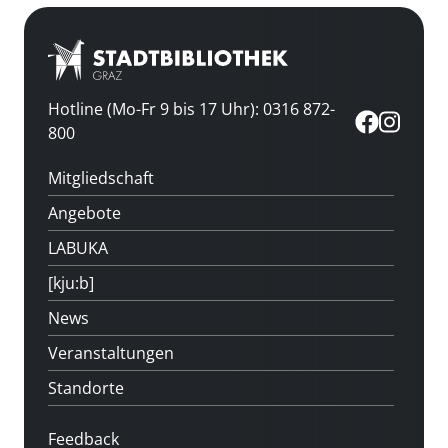
Hotline (Mo-Fr 9 bis 17 Uhr): 0316 872-
800
Mitgliedschaft
Angebote
LABUKA
[kju:b]
News
Veranstaltungen
Standorte
Feedback