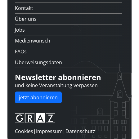
Kontakt
Über uns
Jobs
Medienwunsch
FAQs
Überweisungsdaten
Newsletter abonnieren
und keine Veranstaltung verpassen
jetzt abonnieren
Cookies
|
Impressum
|
Datenschutz