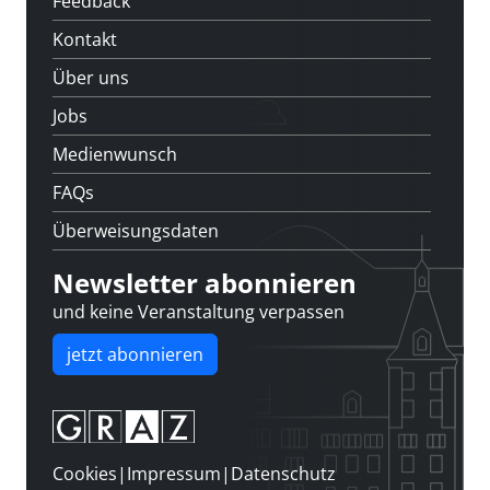
Feedback
Kontakt
Über uns
Jobs
Medienwunsch
FAQs
Überweisungsdaten
Newsletter abonnieren
und keine Veranstaltung verpassen
jetzt abonnieren
Cookies
|
Impressum
|
Datenschutz