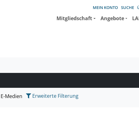
MEIN KONTO
SUCHE
Mitgliedschaft
Angebote
LA
e suchen wollen.
Erweiterte Filterung
E-Medien