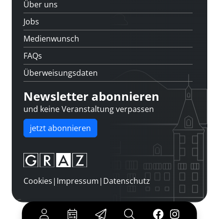
Über uns
Jobs
Medienwunsch
FAQs
Überweisungsdaten
Newsletter abonnieren
und keine Veranstaltung verpassen
jetzt abonnieren
Cookies
|
Impressum
|
Datenschutz