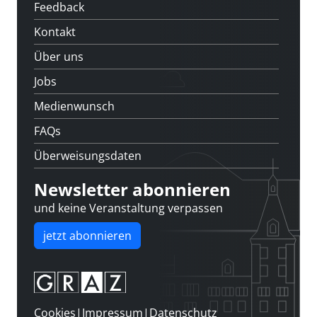
Feedback
Kontakt
Über uns
Jobs
Medienwunsch
FAQs
Überweisungsdaten
Newsletter abonnieren
und keine Veranstaltung verpassen
jetzt abonnieren
Cookies
|
Impressum
|
Datenschutz