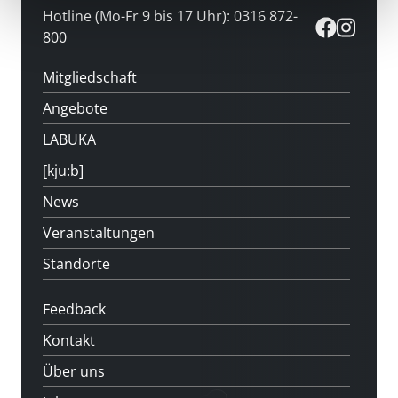
Hotline (Mo-Fr 9 bis 17 Uhr): 0316 872-
800
Mitgliedschaft
Angebote
LABUKA
[kju:b]
News
Veranstaltungen
Standorte
Feedback
Kontakt
Über uns