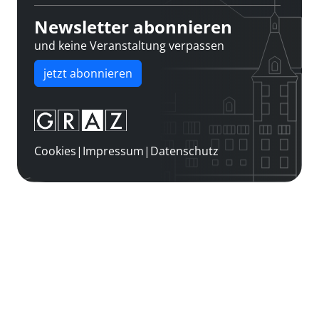
Newsletter abonnieren
und keine Veranstaltung verpassen
jetzt abonnieren
Cookies
|
Impressum
|
Datenschutz