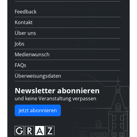
Feedback
Kontakt
Über uns
Jobs
Medienwunsch
FAQs
Überweisungsdaten
Newsletter abonnieren
und keine Veranstaltung verpassen
jetzt abonnieren