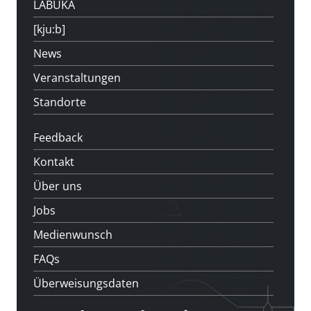
LABUKA
[kju:b]
News
Veranstaltungen
Standorte
Feedback
Kontakt
Über uns
Jobs
Medienwunsch
FAQs
Überweisungsdaten