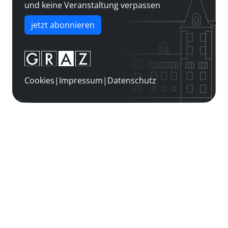
und keine Veranstaltung verpassen
jetzt abonnieren
Cookies
|
Impressum
|
Datenschutz