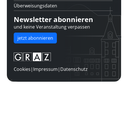
Überweisungsdaten
Newsletter abonnieren
und keine Veranstaltung verpassen
jetzt abonnieren
Cookies
|
Impressum
|
Datenschutz