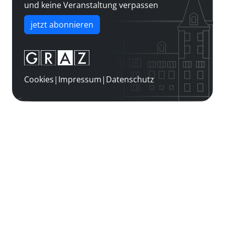
und keine Veranstaltung verpassen
jetzt abonnieren
Cookies
|
Impressum
|
Datenschutz