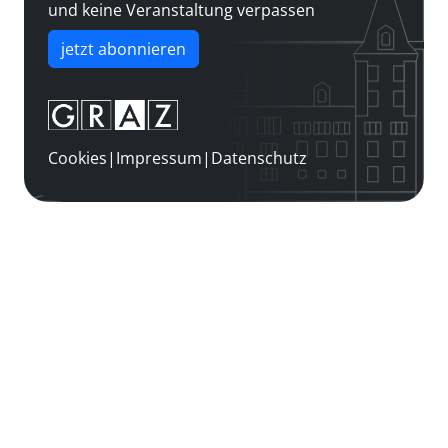
und keine Veranstaltung verpassen
jetzt abonnieren
Cookies
|
Impressum
|
Datenschutz