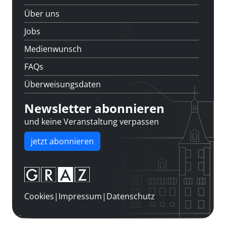
Über uns
Jobs
Medienwunsch
FAQs
Überweisungsdaten
Newsletter abonnieren
und keine Veranstaltung verpassen
jetzt abonnieren
Cookies
|
Impressum
|
Datenschutz