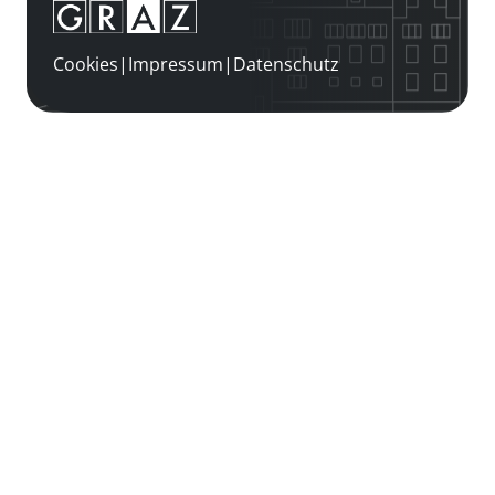
Cookies
|
Impressum
|
Datenschutz