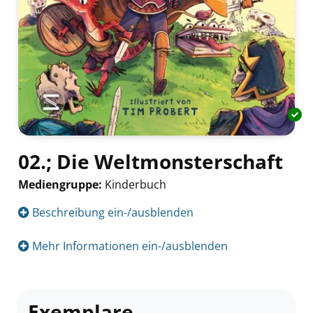
02.; Die Weltmonsterschaft
Mediengruppe:
Kinderbuch
Suche nach diesem Verfasser
Beschreibung ein-/ausblenden
Mehr Informationen ein-/ausblenden
Exemplare