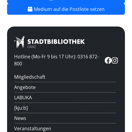
Medium auf die Postliste setzen
Hotline (Mo-Fr 9 bis 17 Uhr): 0316 872-
800
Mitgliedschaft
Angebote
LABUKA
[kju:b]
News
Veranstaltungen