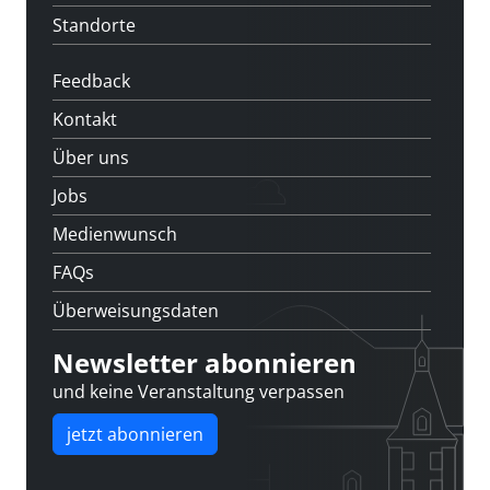
Standorte
Feedback
Kontakt
Über uns
Jobs
Medienwunsch
FAQs
Überweisungsdaten
Newsletter abonnieren
und keine Veranstaltung verpassen
jetzt abonnieren