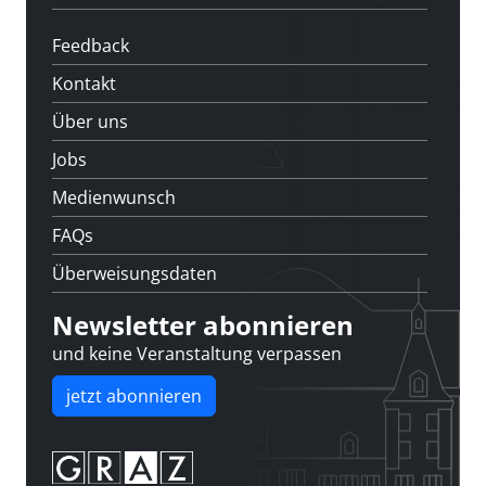
Feedback
Kontakt
Über uns
Jobs
Medienwunsch
FAQs
Überweisungsdaten
Newsletter abonnieren
und keine Veranstaltung verpassen
jetzt abonnieren