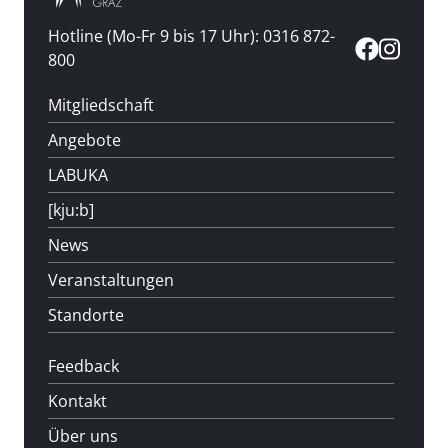
Hotline (Mo-Fr 9 bis 17 Uhr): 0316 872-
800
Mitgliedschaft
Angebote
LABUKA
[kju:b]
News
Veranstaltungen
Standorte
Feedback
Kontakt
Über uns