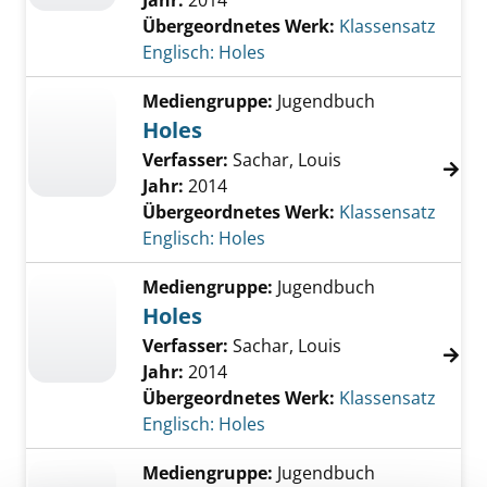
Jahr:
2014
Übergeordnetes Werk:
Klassensatz
Englisch: Holes
Mediengruppe:
Jugendbuch
Holes
Verfasser:
Sachar, Louis
Jahr:
2014
Übergeordnetes Werk:
Klassensatz
Englisch: Holes
Mediengruppe:
Jugendbuch
Holes
Verfasser:
Sachar, Louis
Jahr:
2014
Übergeordnetes Werk:
Klassensatz
Englisch: Holes
Mediengruppe:
Jugendbuch