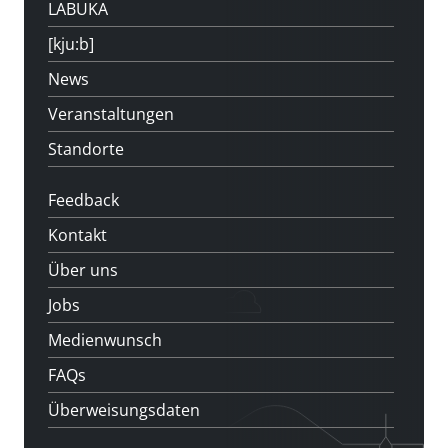
LABUKA
[kju:b]
News
Veranstaltungen
Standorte
Feedback
Kontakt
Über uns
Jobs
Medienwunsch
FAQs
Überweisungsdaten