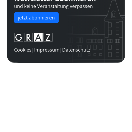
und keine Veranstaltung verpassen
jetzt abonnieren
Cookies
|
Impressum
|
Datenschutz