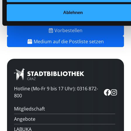
Standort 3:
Ablehnen
Vorbestellen
Medium auf die Postliste setzen
Hotline (Mo-Fr 9 bis 17 Uhr): 0316 872-
800
Mitgliedschaft
Angebote
LABUKA