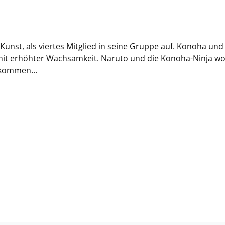
Kunst, als viertes Mitglied in seine Gruppe auf. Konoha und
mit erhöhter Wachsamkeit. Naruto und die Konoha-Ninja wo
ukommen...