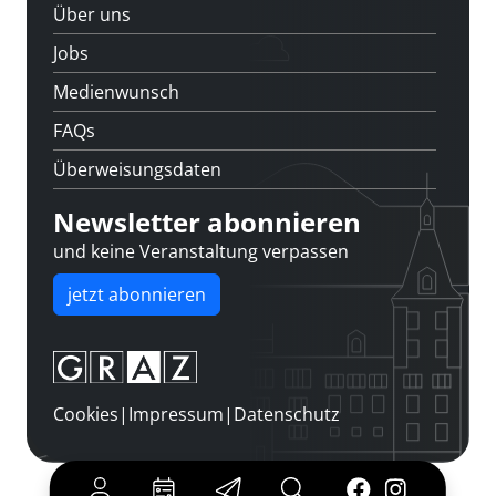
Über uns
Jobs
Medienwunsch
FAQs
Überweisungsdaten
Newsletter abonnieren
und keine Veranstaltung verpassen
jetzt abonnieren
Cookies
|
Impressum
|
Datenschutz