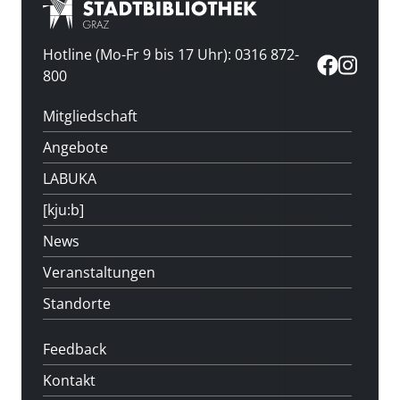
Hotline (Mo-Fr 9 bis 17 Uhr): 0316 872-
800
Mitgliedschaft
Angebote
LABUKA
[kju:b]
News
Veranstaltungen
Standorte
Feedback
Kontakt