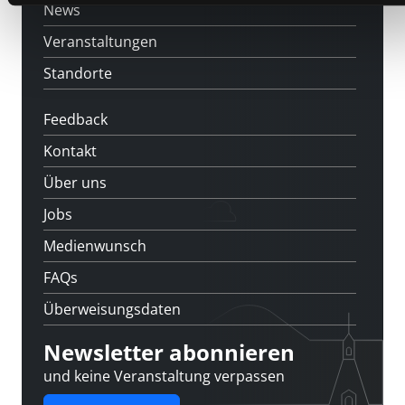
News
Veranstaltungen
Standorte
Feedback
Kontakt
Über uns
Jobs
Medienwunsch
FAQs
Überweisungsdaten
Newsletter abonnieren
und keine Veranstaltung verpassen