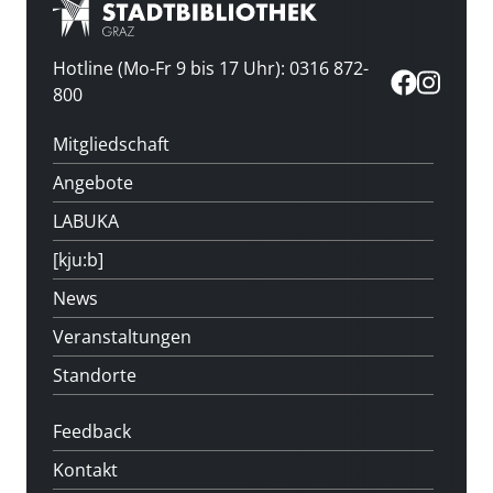
Hotline (Mo-Fr 9 bis 17 Uhr): 0316 872-
800
Mitgliedschaft
Angebote
LABUKA
[kju:b]
News
Veranstaltungen
Standorte
Feedback
Kontakt