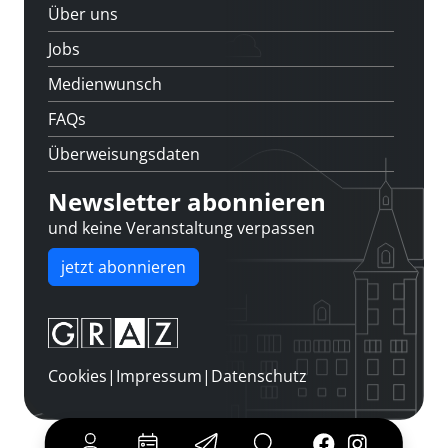
Über uns
Jobs
Medienwunsch
FAQs
Überweisungsdaten
Newsletter abonnieren
und keine Veranstaltung verpassen
jetzt abonnieren
Cookies
|
Impressum
|
Datenschutz