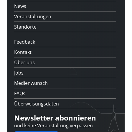
News
Veranstaltungen
Standorte
Feedback
Kontakt
Über uns
Jobs
Medienwunsch
FAQs
Überweisungsdaten
Newsletter abonnieren
und keine Veranstaltung verpassen