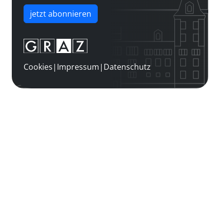
jetzt abonnieren
Cookies
|
Impressum
|
Datenschutz