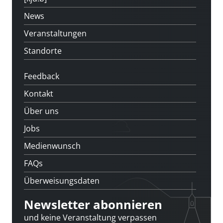
News
Veranstaltungen
Standorte
Feedback
Kontakt
Über uns
Jobs
Medienwunsch
FAQs
Überweisungsdaten
Newsletter abonnieren
und keine Veranstaltung verpassen