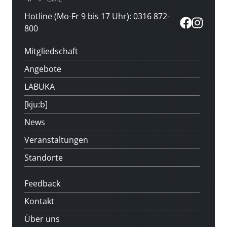
Hotline (Mo-Fr 9 bis 17 Uhr): 0316 872-
800
Mitgliedschaft
Angebote
LABUKA
[kju:b]
News
Veranstaltungen
Standorte
Feedback
Kontakt
Über uns