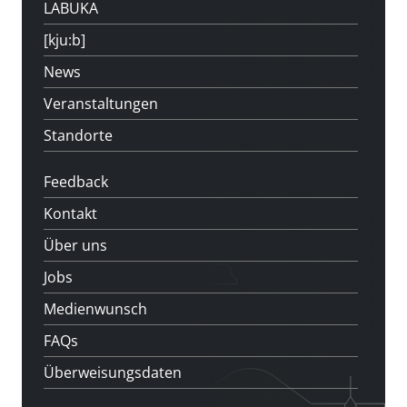
LABUKA
[kju:b]
News
Veranstaltungen
Standorte
Feedback
Kontakt
Über uns
Jobs
Medienwunsch
FAQs
Überweisungsdaten