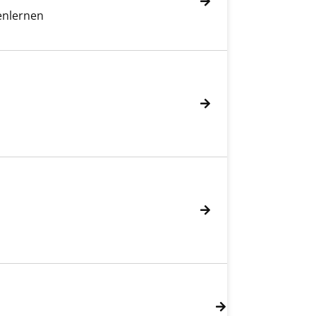
nlernen