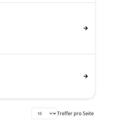
Treffer pro Seite