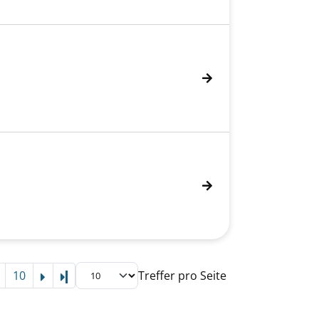
10
Treffer pro Seite
Letzte Seite