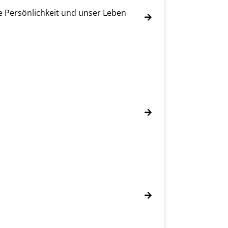
re Persönlichkeit und unser Leben