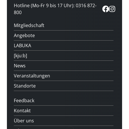
Hotline (Mo-Fr 9 bis 17 Uhr): 0316 872-
800
Mitgliedschaft
Angebote
LABUKA
[kju:b]
News
Veranstaltungen
Standorte
Feedback
Kontakt
Über uns