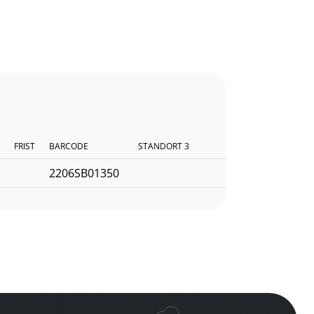
FRIST
BARCODE
STANDORT 3
2206SB01350