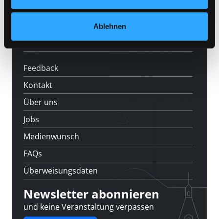
News
Veranstaltungen
Ablehnen
Standorte
Feedback
Kontakt
Über uns
Jobs
Medienwunsch
FAQs
Überweisungsdaten
Newsletter abonnieren
und keine Veranstaltung verpassen