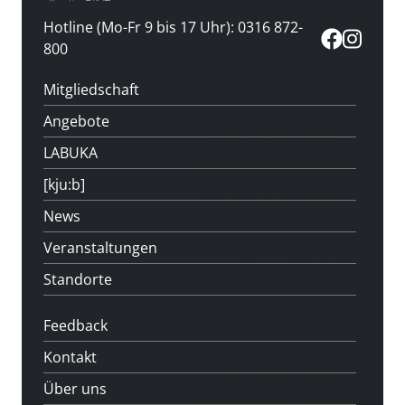
Hotline (Mo-Fr 9 bis 17 Uhr): 0316 872-
800
Mitgliedschaft
Angebote
LABUKA
[kju:b]
News
Veranstaltungen
Standorte
Feedback
Kontakt
Über uns