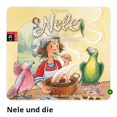
Nele und die