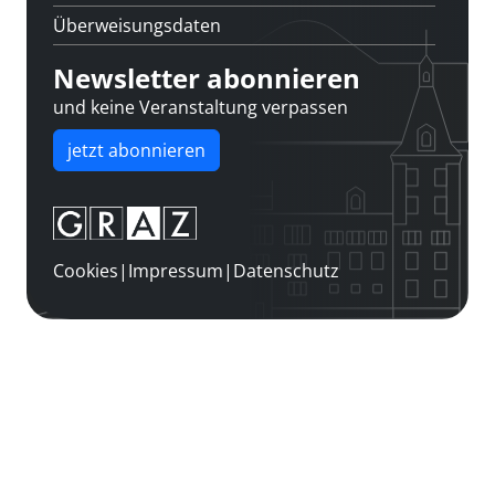
Überweisungsdaten
Newsletter abonnieren
und keine Veranstaltung verpassen
jetzt abonnieren
Cookies
|
Impressum
|
Datenschutz