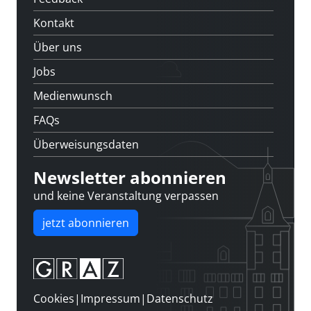
Kontakt
Über uns
Jobs
Medienwunsch
FAQs
Überweisungsdaten
Newsletter abonnieren
und keine Veranstaltung verpassen
jetzt abonnieren
Cookies
|
Impressum
|
Datenschutz