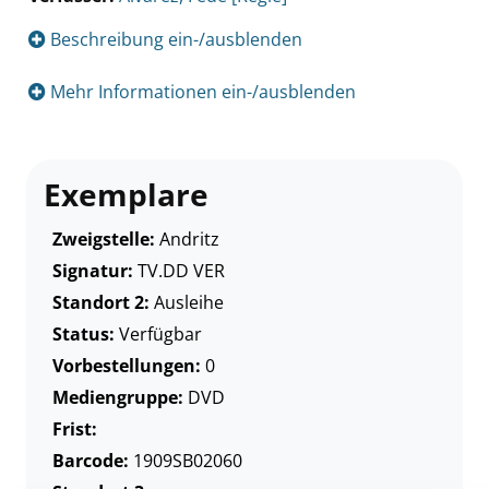
Beschreibung ein-/ausblenden
Mehr Informationen ein-/ausblenden
Exemplare
Zweigstelle:
Andritz
Signatur:
TV.DD VER
Standort 2:
Ausleihe
Status:
Verfügbar
Vorbestellungen:
0
Mediengruppe:
DVD
Frist:
Barcode:
1909SB02060