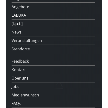
Angebote
LABUKA
[kju:b]
News
Veranstaltungen
Standorte
Feedback
Kontakt
Über uns
Jobs
Medienwunsch
FAQs