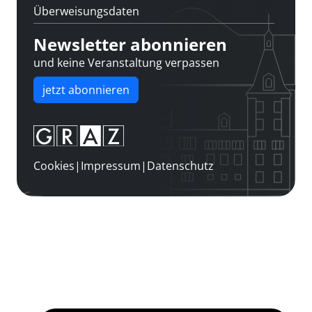
Überweisungsdaten
Newsletter abonnieren
und keine Veranstaltung verpassen
jetzt abonnieren
Cookies
|
Impressum
|
Datenschutz