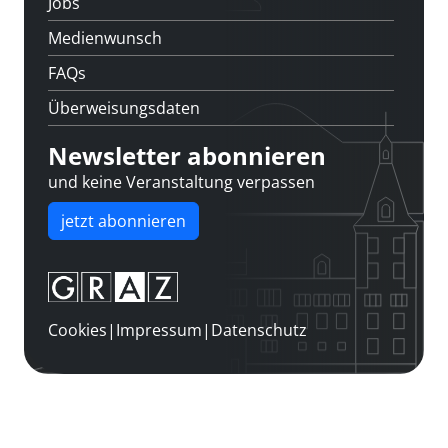
Jobs
Medienwunsch
FAQs
Überweisungsdaten
Newsletter abonnieren
und keine Veranstaltung verpassen
jetzt abonnieren
Cookies
|
Impressum
|
Datenschutz