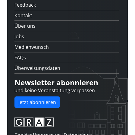
Feedback
Kontakt
Über uns
Jobs
Medienwunsch
FAQs
Überweisungsdaten
Newsletter abonnieren
und keine Veranstaltung verpassen
jetzt abonnieren