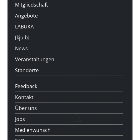
Mitgliedschaft
Angebote
LABUKA
[kju:b]
News
Veranstaltungen
Standorte
Feedback
Kontakt
Über uns
Jobs
Medienwunsch