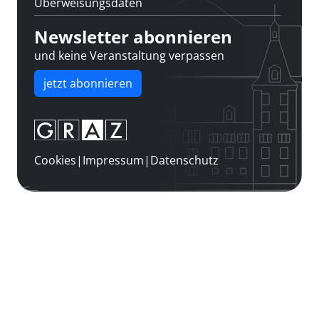
Überweisungsdaten
Newsletter abonnieren
und keine Veranstaltung verpassen
jetzt abonnieren
Cookies
|
Impressum
|
Datenschutz