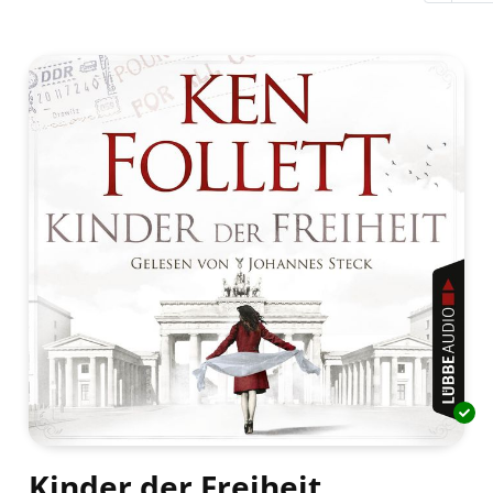
Kinder der Freiheit