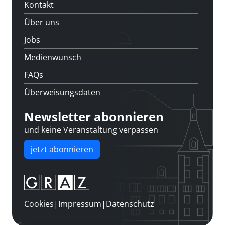
Kontakt
Über uns
Jobs
Medienwunsch
FAQs
Überweisungsdaten
Newsletter abonnieren
und keine Veranstaltung verpassen
jetzt abonnieren
Cookies
|
Impressum
|
Datenschutz