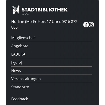
Hotline (Mo-Fr 9 bis 17 Uhr): 0316 872-
800
Mitgliedschaft
Angebote
LABUKA
[kju:b]
News
Veranstaltungen
Standorte
Feedback